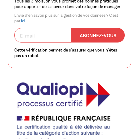
Tous les 3 mois, on vous promet des bonnes pratiques
pour apporter de la saveur dans votre façon de manager.
Envie d’en savoir plus sur la gestion de vos données ? C’est
par
ici
ABONNEZ-VOUS
Cette vérification permet de s'assurer que vous n'êtes
pas un robot.