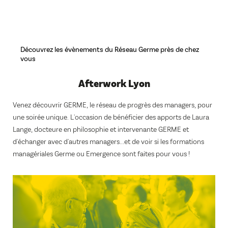
Aller
Découvrez les évènements du Réseau Germe près de chez
au
vous
contenu
principal
Afterwork Lyon
Venez découvrir GERME, le réseau de progrès des managers, pour
une soirée unique. L'occasion de bénéficier des apports de Laura
Lange, docteure en philosophie et intervenante GERME et
d'échanger avec d'autres managers...et de voir si les formations
managériales Germe ou Emergence sont faites pour vous !