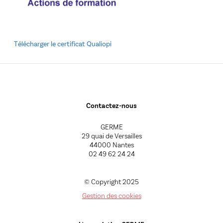
Télécharger le certificat Qualiopi
Contactez-nous
GERME
29 quai de Versailles
44000 Nantes
02 49 62 24 24
© Copyright 2025
Gestion des cookies