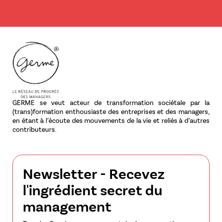
GERME se veut acteur de transformation sociétale par la
(trans)formation enthousiaste des entreprises et des managers,
en étant à l’écoute des mouvements de la vie et reliés à d’autres
contributeurs.
Newsletter - Recevez
l'ingrédient secret du
management