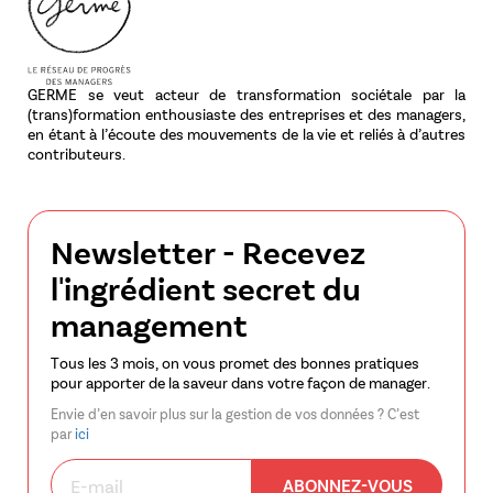
GERME se veut acteur de transformation sociétale par la
(trans)formation enthousiaste des entreprises et des managers,
en étant à l’écoute des mouvements de la vie et reliés à d’autres
contributeurs.
Newsletter - Recevez
l'ingrédient secret du
management
Tous les 3 mois, on vous promet des bonnes pratiques
pour apporter de la saveur dans votre façon de manager.
Envie d’en savoir plus sur la gestion de vos données ? C’est
par
ici
ABONNEZ-VOUS