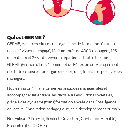
Qui est GERME ?
GERME, c'est bien plus qu'un organisme de formation. C'est un
collectif vivant et engagé, fédérant près de 4000 managers, 195
animateurs et 265 intervenants répartis sur tout le territoire,
GERME (Groupe d'Entraînement et de Réflexion au Management
des Entreprises) est un organisme de (trans)formation positive des
managers.
Notre mission ? Transformer les pratiques managériales et
accompagner les entreprises dans leurs évolutions sociétales,
grâce à des cycles de (trans)formation ancrés dans l'intelligence
collective, l'innovation pédagogique, et le développement humain.
Nos valeurs ? Progrès, Respect, Ouverture, Confiance, Humilité,
Ensemble (P.R.O.C.H.E).