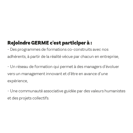
Rejoindre GERME c'est participer à :
- Des programmes de formations co-construits avec nos
adhérents, à partir de la réalité vécue par chacun en entreprise,
- Un réseau de formation qui permet à des managers d’évoluer
vers un management innovant et d’être en avance d’une
expérience,
- Une communauté associative guidée par des valeurs humanistes
et des projets collectifs.