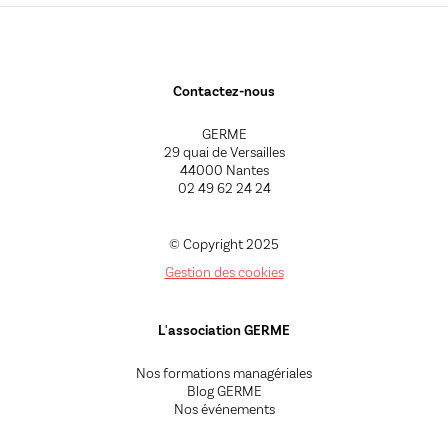
Contactez-nous
GERME
29 quai de Versailles
44000 Nantes
02 49 62 24 24
© Copyright 2025
Gestion des cookies
L'association GERME
Nos formations managériales
Blog GERME
Nos événements