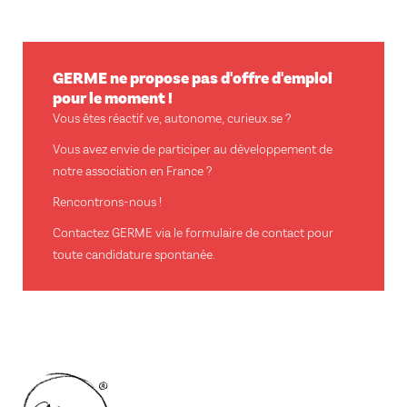
GERME ne propose pas d'offre d'emploi
pour le moment !
Vous êtes réactif.ve, autonome, curieux.se ?
Vous avez envie de participer au développement de
notre association en France ?
Rencontrons-nous !
Contactez GERME via le formulaire de contact pour
toute candidature spontanée.