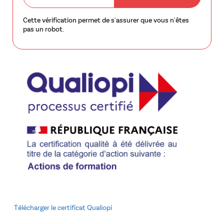
Cette vérification permet de s'assurer que vous n'êtes
pas un robot.
Télécharger le certificat Qualiopi