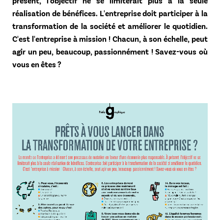
présent, l'objectif ne se limiterait plus à la seule
réalisation de bénéfices. L'entreprise doit participer à la
transformation de la société et améliorer le quotidien.
C'est l'entreprise à mission ! Chacun, à son échelle, peut
agir un peu, beaucoup, passionnément ! Savez-vous où
vous en êtes ?