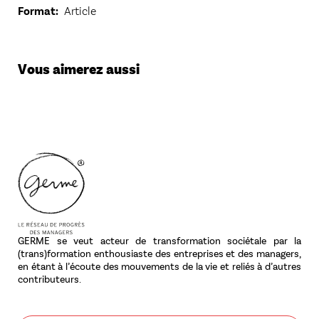
Format
Article
Vous aimerez aussi
GERME se veut acteur de transformation sociétale par la
(trans)formation enthousiaste des entreprises et des managers,
en étant à l’écoute des mouvements de la vie et reliés à d’autres
contributeurs.