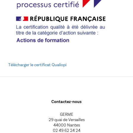
Télécharger le certificat Qualiopi
Contactez-nous
GERME
29 quai de Versailles
44000 Nantes
02 49 62 24 24