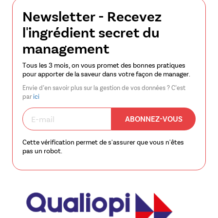
Newsletter - Recevez
l'ingrédient secret du
management
Tous les 3 mois, on vous promet des bonnes pratiques
pour apporter de la saveur dans votre façon de manager.
Envie d’en savoir plus sur la gestion de vos données ? C’est
par
ici
ABONNEZ-VOUS
Cette vérification permet de s'assurer que vous n'êtes
pas un robot.