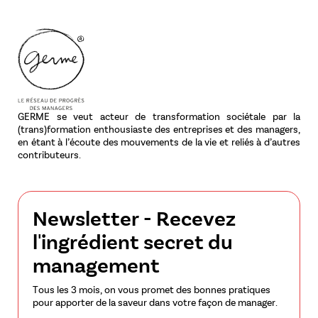
GERME se veut acteur de transformation sociétale par la
(trans)formation enthousiaste des entreprises et des managers,
en étant à l’écoute des mouvements de la vie et reliés à d’autres
contributeurs.
Newsletter - Recevez
l'ingrédient secret du
management
Tous les 3 mois, on vous promet des bonnes pratiques
pour apporter de la saveur dans votre façon de manager.