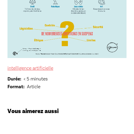
intelligence artificielle
Durée
< 5 minutes
Format
Article
Vous aimerez aussi