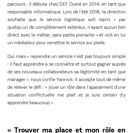
parcours : il débute chez DEF Ouest en 2014, en tant que
responsable informatique. Lors de l'été 2018, la direction
souhaite que le service logistique soit repris « par
quelqu'un de complètement extérieur, n'ayant aucun lien
direct avec le métier, sans partie prenante » et voit en lui
un médiateur pour remettre le service sur pieds.
Oui mais « reprendre un service n'est pas toujours simple
: il faut apprendre à se connaître et surtout gagner auprès
de ses nouveaux collaborateurs sa légitimité en tant que
manager », nous confie Yannick. Il accepte tout de même
de relever le défi : « jouer un rôle dans l'apaisement d'une
situation conflictuelle me plait et je suis certain d'y
apprendre beaucoup ».
« Trouver ma place et mon rôle en