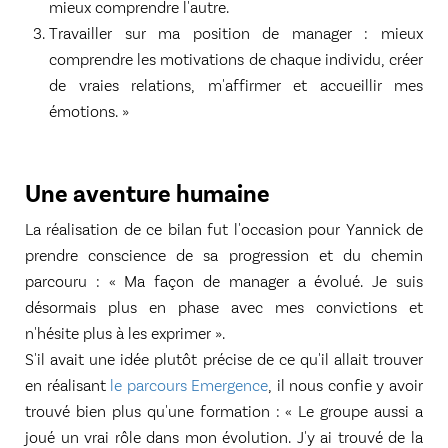
mieux comprendre l'autre.
Travailler sur ma position de manager : mieux
comprendre les motivations de chaque individu, créer
de vraies relations, m'affirmer et accueillir mes
émotions. »
Une aventure humaine
La réalisation de ce bilan fut l'occasion pour Yannick de
prendre conscience de sa progression et du chemin
parcouru : « Ma façon de manager a évolué. Je suis
désormais plus en phase avec mes convictions et
n'hésite plus à les exprimer ».
S'il avait une idée plutôt précise de ce qu'il allait trouver
en réalisant
le parcours Emergence
, il nous confie y avoir
trouvé bien plus qu'une formation : « Le groupe aussi a
joué un vrai rôle dans mon évolution. J'y ai trouvé de la