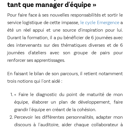
tant que manager d'équipe »
Pour faire face à ses nouvelles responsabilités et sortir le
service logistique de cette impasse,
le cycle Emergence
a
été un réel appui et une source d'inspiration pour lui.
Durant la formation, il a pu bénéficier de 6 journées avec
des intervenants sur des thématiques diverses et de 6
journées d'ateliers avec son groupe de pairs pour
renforcer ses apprentissages.
En faisant le bilan de son parcours, il retient notamment
trois notions qui l'ont aidé :
« Faire le diagnostic du point de maturité de mon
équipe, élaborer un plan de développement, faire
grandir l'équipe en créant de la cohésion.
Percevoir les différentes personnalités, adapter mon
discours à l'auditoire, aider chaque collaborateur à