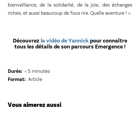
bienveillance, de la solidarité, de la joie, des échanges
riches, et aussi beaucoup de fous rire. Quelle aventure ! ».
Découvrez
la vidéo de Yannick
pour connaître
tous les détails de son parcours Emergence !
Durée
< 5 minutes
Format
Article
Vous aimerez aussi