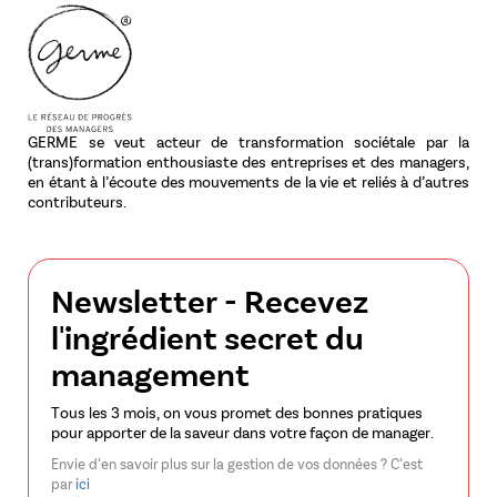
GERME se veut acteur de transformation sociétale par la
(trans)formation enthousiaste des entreprises et des managers,
en étant à l’écoute des mouvements de la vie et reliés à d’autres
contributeurs.
Newsletter - Recevez
l'ingrédient secret du
management
Tous les 3 mois, on vous promet des bonnes pratiques
pour apporter de la saveur dans votre façon de manager.
Envie d’en savoir plus sur la gestion de vos données ? C’est
par
ici