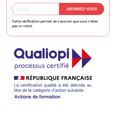
ABONNEZ-VOUS
Cette vérification permet de s'assurer que vous n'êtes
pas un robot.