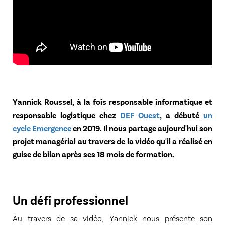
Yannick Roussel, à la fois responsable informatique et
responsable logistique chez
DEF Ouest
, a débuté
un
cycle Emergence
en 2019. Il nous partage aujourd'hui son
projet managérial au travers de la vidéo qu'il a réalisé en
guise de bilan après ses 18 mois de formation.
Un défi professionnel
Au travers de sa vidéo, Yannick nous présente son