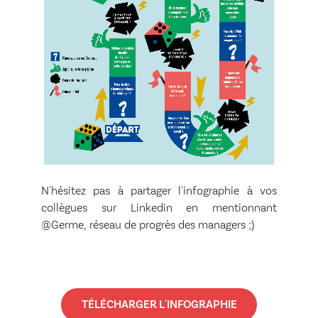
N'hésitez pas à partager l'infographie à vos
collègues sur Linkedin en mentionnant
@Germe, réseau de progrès des managers ;)
TÉLÉCHARGER L'INFOGRAPHIE