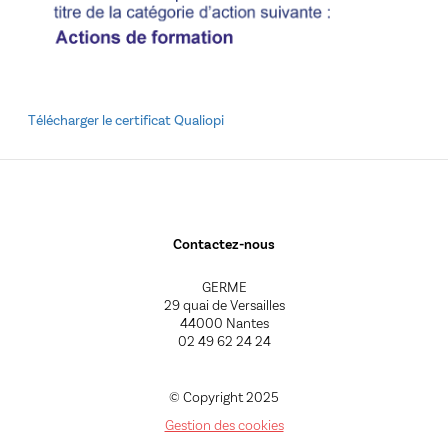
Télécharger le certificat Qualiopi
Contactez-nous
GERME
29 quai de Versailles
44000 Nantes
02 49 62 24 24
© Copyright 2025
Gestion des cookies