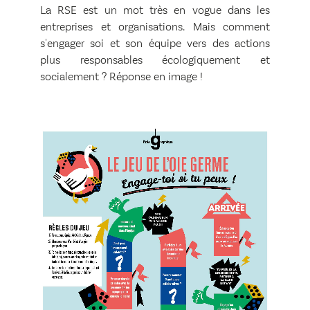
La RSE est un mot très en vogue dans les
entreprises et organisations. Mais comment
s'engager soi et son équipe vers des actions
plus responsables écologiquement et
socialement ? Réponse en image !