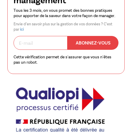
Tous les 3 mois, on vous promet des bonnes pratiques
pour apporter de la saveur dans votre façon de manager.
Envie d’en savoir plus sur la gestion de vos données ? C’est
par
ici
ABONNEZ-VOUS
Cette vérification permet de s'assurer que vous n'êtes
pas un robot.