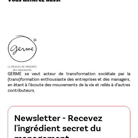
GERME se veut acteur de transformation sociétale par la
(trans)formation enthousiaste des entreprises et des managers,
en étant à l’écoute des mouvements de la vie et reliés à d’autres
contributeurs.
Newsletter - Recevez
l'ingrédient secret du
management