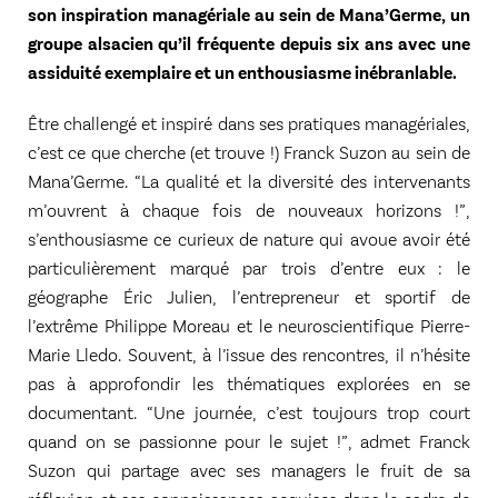
son inspiration managériale au sein de Mana’Germe, un
groupe alsacien qu’il fréquente depuis six ans avec une
assiduité exemplaire et un enthousiasme inébranlable.
Être challengé et inspiré dans ses pratiques managériales,
c’est ce que cherche (et trouve !) Franck Suzon au sein de
Mana’Germe. “La qualité et la diversité des intervenants
m’ouvrent à chaque fois de nouveaux horizons !”,
s’enthousiasme ce curieux de nature qui avoue avoir été
particulièrement marqué par trois d’entre eux : le
géographe Éric Julien, l’entrepreneur et sportif de
l’extrême Philippe Moreau et le neuroscientifique Pierre-
Marie Lledo. Souvent, à l’issue des rencontres, il n’hésite
pas à approfondir les thématiques explorées en se
documentant. “Une journée, c’est toujours trop court
quand on se passionne pour le sujet !”, admet Franck
Suzon qui partage avec ses managers le fruit de sa