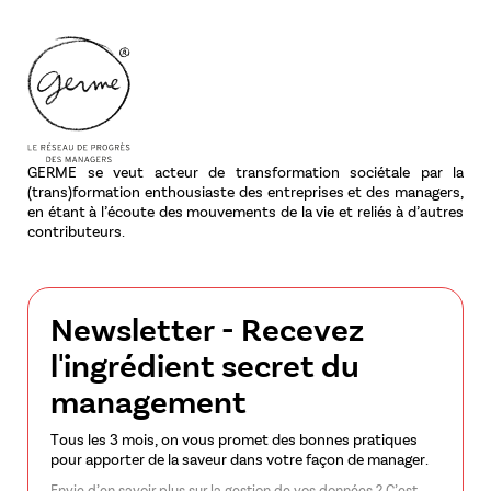
GERME se veut acteur de transformation sociétale par la
(trans)formation enthousiaste des entreprises et des managers,
en étant à l’écoute des mouvements de la vie et reliés à d’autres
contributeurs.
Newsletter - Recevez
l'ingrédient secret du
management
Tous les 3 mois, on vous promet des bonnes pratiques
pour apporter de la saveur dans votre façon de manager.
Envie d’en savoir plus sur la gestion de vos données ? C’est