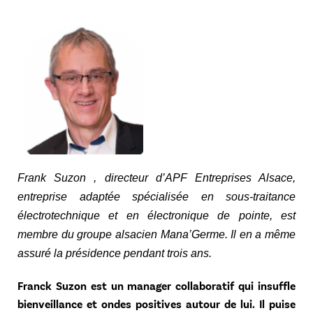
Frank Suzon , directeur d’APF Entreprises Alsace,
entreprise adaptée spécialisée en sous-traitance
électrotechnique et en électronique de pointe, est
membre du groupe alsacien Mana’Germe. Il en a même
assuré la présidence pendant trois ans.
Franck Suzon est un manager collaboratif qui insuffle
bienveillance et ondes positives autour de lui. Il puise