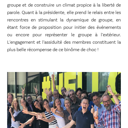
groupe et de construire un climat propice à la liberté de
parole. Quant à la présidente, elle prend le relais entre les
rencontres en stimulant la dynamique de groupe, en
étant force de proposition pour initier des événements
ou encore pour représenter le groupe à l’extérieur.
L’engagement et l’assiduité des membres constituent la
plus belle récompense de ce binôme de choc !