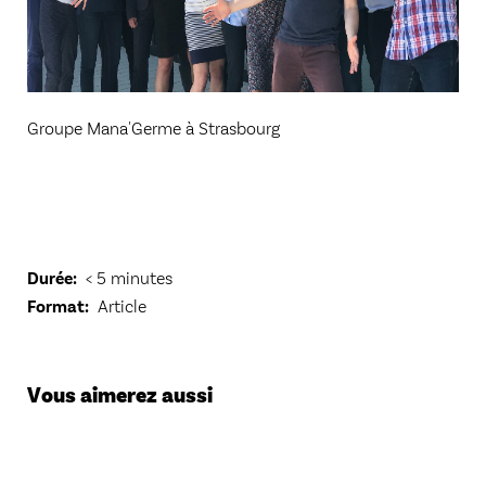
Groupe Mana'Germe à Strasbourg
Durée
< 5 minutes
Format
Article
Vous aimerez aussi