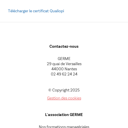
Télécharger le certificat Qualiopi
Contactez-nous
GERME
29 quai de Versailles
44000 Nantes
02 49 62 24 24
© Copyright 2025
Gestion des cookies
L'association GERME
Nos formations managériales