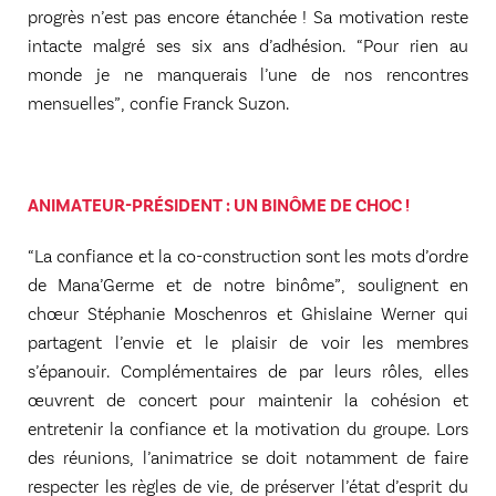
progrès n’est pas encore étanchée ! Sa motivation reste
intacte malgré ses six ans d’adhésion. “Pour rien au
monde je ne manquerais l’une de nos rencontres
mensuelles”, confie Franck Suzon.
ANIMATEUR-PRÉSIDENT : UN BINÔME DE CHOC !
“La confiance et la co-construction sont les mots d’ordre
de Mana’Germe et de notre binôme”, soulignent en
chœur Stéphanie Moschenros et Ghislaine Werner qui
partagent l’envie et le plaisir de voir les membres
s’épanouir. Complémentaires de par leurs rôles, elles
œuvrent de concert pour maintenir la cohésion et
entretenir la confiance et la motivation du groupe. Lors
des réunions, l’animatrice se doit notamment de faire
respecter les règles de vie, de préserver l’état d’esprit du