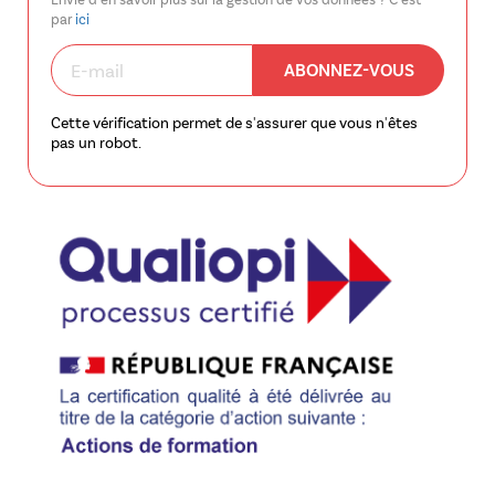
par
ici
ABONNEZ-VOUS
Cette vérification permet de s'assurer que vous n'êtes
pas un robot.