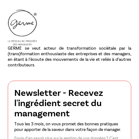
GERME se veut acteur de transformation sociétale par la
(trans)formation enthousiaste des entreprises et des managers,
en étant à l’écoute des mouvements de la vie et reliés à d’autres
contributeurs.
Newsletter - Recevez
l'ingrédient secret du
management
Tous les 3 mois, on vous promet des bonnes pratiques
pour apporter de la saveur dans votre façon de manager.
Envie d’en savoir plus sur la gestion de vos données ? C’est