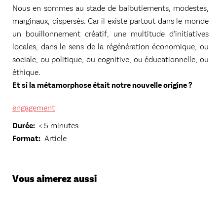
Nous en sommes au stade de balbutiements, modestes,
marginaux, dispersés. Car il existe partout dans le monde
un bouillonnement créatif, une multitude d’initiatives
locales, dans le sens de la régénération économique, ou
sociale, ou politique, ou cognitive, ou éducationnelle, ou
éthique.
Et si la métamorphose était notre nouvelle origine ?
engagement
Durée
< 5 minutes
Format
Article
Vous aimerez aussi