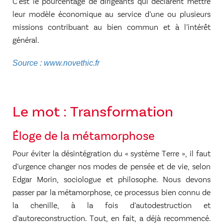
C’est le pourcentage de dirigeants qui déclarent mettre
leur modèle économique au service d’une ou plusieurs
missions contribuant au bien commun et à l’intérêt
général.
Source : www.novethic.fr
Le mot :
Transformation
Éloge de la métamorphose
Pour éviter la désintégration du « système Terre », il faut
d’urgence changer nos modes de pensée et de vie, selon
Edgar Morin, sociologue et philosophe. Nous devons
passer par la métamorphose, ce processus bien connu de
la chenille, à la fois d’autodestruction et
d’autoreconstruction. Tout, en fait, a déjà recommencé.