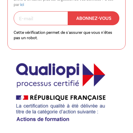
par
ici
ABONNEZ-VOUS
Cette vérification permet de s'assurer que vous n'êtes
pas un robot.