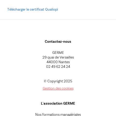
Télécharger le certificat Qualiopi
Contactez-nous
GERME
29 quai de Versailles
44000 Nantes
02 49 62 24 24
© Copyright 2025
Gestion des cookies
L'association GERME
Nos formations managériales