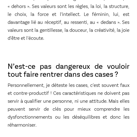
« dehors ». Ses valeurs sont les règles, la loi, la structure,
le choix, la force et l’intellect. Le féminin, lui, est
davantage lié au réceptif, au ressenti, au « dedans ». Ses
valeurs sont la gentillesse, la douceur, la créativité, la joie
d’être et l’écoute.
N’est-ce pas dangereux de vouloir
tout faire rentrer dans des cases ?
Personnellement, je déteste les cases, c’est souvent faux
et contre-productif ! Ces caractéristiques ne doivent pas
servir à qualifier une personne, ni une attitude. Mais elles
peuvent servir de clés pour mieux comprendre les
dysfonctionnements ou les déséquilibres et donc les
réharmoniser.