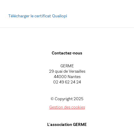
Télécharger le certificat Qualiopi
Contactez-nous
GERME
29 quai de Versailles
44000 Nantes
02 49 62 24 24
© Copyright 2025
Gestion des cookies
L'association GERME