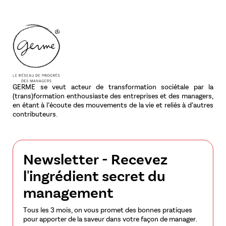
GERME se veut acteur de transformation sociétale par la
(trans)formation enthousiaste des entreprises et des managers,
en étant à l’écoute des mouvements de la vie et reliés à d’autres
contributeurs.
Newsletter - Recevez
l'ingrédient secret du
management
Tous les 3 mois, on vous promet des bonnes pratiques
pour apporter de la saveur dans votre façon de manager.