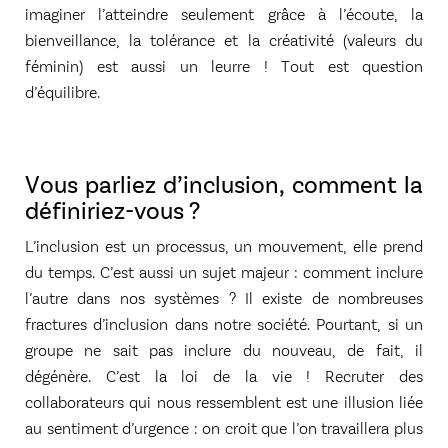
imaginer l’atteindre seulement grâce à l’écoute, la
bienveillance, la tolérance et la créativité (valeurs du
féminin) est aussi un leurre ! Tout est question
d’équilibre.
Vous parliez d’inclusion, comment la
définiriez-vous ?
L’inclusion est un processus, un mouvement, elle prend
du temps. C’est aussi un sujet majeur : comment inclure
l’autre dans nos systèmes ? Il existe de nombreuses
fractures d’inclusion dans notre société. Pourtant, si un
groupe ne sait pas inclure du nouveau, de fait, il
dégénère. C’est la loi de la vie ! Recruter des
collaborateurs qui nous ressemblent est une illusion liée
au sentiment d’urgence : on croit que l’on travaillera plus