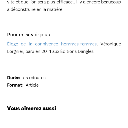
vite et que l’on sera plus efficace… Il y a encore beaucoup
à déconstruire en la matière !
Pour en savoir plus :
Éloge de la connivence hommes-femmes
, Véronique
Lorgnier, paru en 2014 aux Éditions Dangles
Durée
< 5 minutes
Format
Article
Vous aimerez aussi