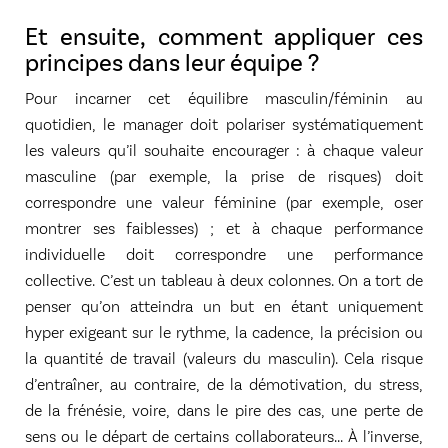
Et ensuite, comment appliquer ces
principes dans leur équipe ?
Pour incarner cet équilibre masculin/féminin au
quotidien, le manager doit polariser systématiquement
les valeurs qu’il souhaite encourager : à chaque valeur
masculine (par exemple, la prise de risques) doit
correspondre une valeur féminine (par exemple, oser
montrer ses faiblesses) ; et à chaque performance
individuelle doit correspondre une performance
collective. C’est un tableau à deux colonnes. On a tort de
penser qu’on atteindra un but en étant uniquement
hyper exigeant sur le rythme, la cadence, la précision ou
la quantité de travail (valeurs du masculin). Cela risque
d’entraîner, au contraire, de la démotivation, du stress,
de la frénésie, voire, dans le pire des cas, une perte de
sens ou le départ de certains collaborateurs... À l’inverse,