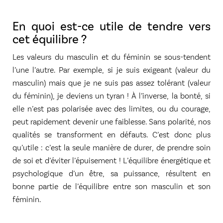
En quoi est-ce utile de tendre vers
cet équilibre ?
Les valeurs du masculin et du féminin se sous-tendent
l’une l’autre. Par exemple, si je suis exigeant (valeur du
masculin) mais que je ne suis pas assez tolérant (valeur
du féminin), je deviens un tyran ! À l’inverse, la bonté, si
elle n’est pas polarisée avec des limites, ou du courage,
peut rapidement devenir une faiblesse. Sans polarité, nos
qualités se transforment en défauts. C’est donc plus
qu’utile : c’est la seule manière de durer, de prendre soin
de soi et d’éviter l’épuisement ! L’équilibre énergétique et
psychologique d’un être, sa puissance, résultent en
bonne partie de l’équilibre entre son masculin et son
féminin.