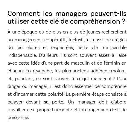
Comment les managers peuvent-ils
utiliser cette clé de compréhension ?
À une époque où de plus en plus de jeunes recherchent
un management coopératif, inclusif, et aussi des règles
du jeu claires et respectées, cette clé me semble
indispensable. D’ailleurs, ils sont souvent assez à l’aise
avec cette idée d’une part de masculin et de féminin en
chacun. En revanche, les plus anciens adhèrent moins…
et, pourtant, ce sont souvent eux qui managent ! Pour
diriger ou manager, il est donc essentiel de comprendre
et d’incarner cette polarité. La première étape consiste à
balayer devant sa porte. Un manager doit d’abord
travailler à sa propre harmonie et interroger son désir de
puissance.