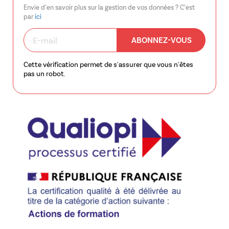
Envie d’en savoir plus sur la gestion de vos données ? C’est
par
ici
ABONNEZ-VOUS
Cette vérification permet de s'assurer que vous n'êtes
pas un robot.