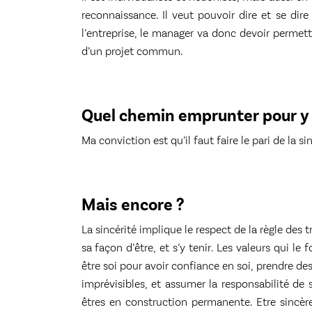
reconnaissance. Il veut pouvoir dire et se dire
l’entreprise, le manager va donc devoir permett
d’un projet commun.
Quel chemin emprunter pour y 
Ma conviction est qu’il faut faire le pari de la s
Mais encore ?
La sincérité implique le respect de la règle des 
sa façon d’être, et s’y tenir. Les valeurs qui le
être soi pour avoir confiance en soi, prendre de
imprévisibles, et assumer la responsabilité d
êtres en construction permanente. Etre sincère