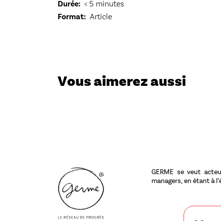
Durée
< 5 minutes
Format
Article
Vous aimerez aussi
GERME se veut acteur
managers, en étant à l’