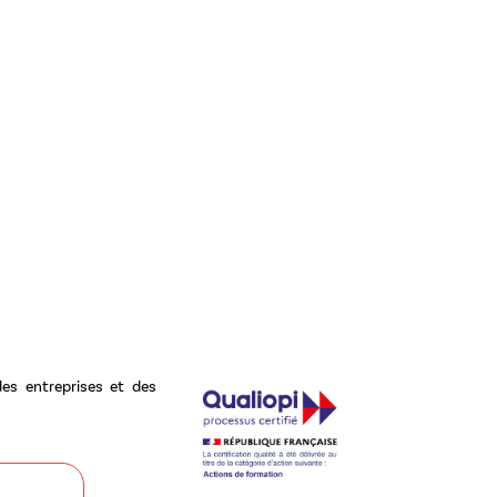
es entreprises et des