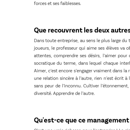
forces et ses faiblesses.
Que recouvrent les deux autres
Dans toute entreprise, au sens le plus large du 
joueurs, le professeur qui aime ses élèves va o
attentes, comprendre ses désirs, l’aimer pour 
socratique du terme, dans lequel chaque interl
Aimer, c’est encore s’engager vraiment dans la re
une relation sincère à l’autre, rien n’est écrit
sans peur de l’inconnu. Cultiver l’étonnement, 
diversité. Apprendre de l’autre.
Qu'est-ce que ce management s