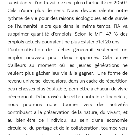
subsistance d’un travail ne sera plus d'actualité en 2050 !
Cela n’aura plus de sens. Nous devons ralentir notre
rythme de vie pour des raisons écologiques et de survie
de l’humanité, alors que dans le même temps, l’IA va
supprimer quantité d’emplois. Selon le MIT, 47 % des
emplois actuels pourraient ne plus exister d’ici 20 ans.
L’automatisation des tâches génèrerait seulement un
emploi nouveau pour deux supprimés. Cela arrive
d’ailleurs au moment où les jeunes générations ne
veulent plus gâcher leur vie à la gagner… Une forme de
revenu universel devra alors, dans un cadre de répartition
des richesses plus équitable, permettre à chacun de vivre
décemment. Débarrassés de cette contrainte financière,
nous pourrons nous tourner vers des activités
contribuant à la préservation de la nature, du vivant, et
au bien-être de l’individu, au sein d’une économie
circulaire, du partage et de la collaboration, tournée vers