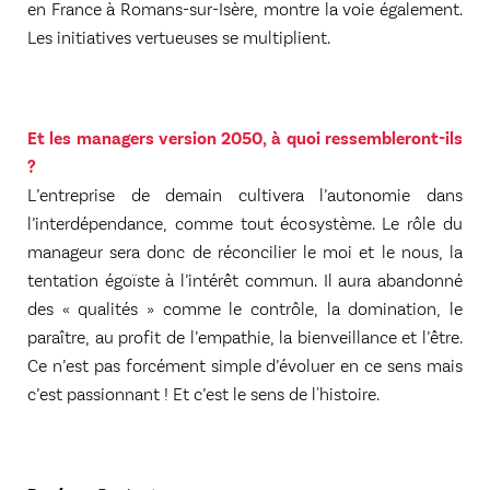
en France à Romans-sur-Isère, montre la voie également.
Les initiatives vertueuses se multiplient.
Et les managers version 2050, à quoi ressembleront-ils
?
L’entreprise de demain cultivera l’autonomie dans
l’interdépendance, comme tout écosystème. Le rôle du
manageur sera donc de réconcilier le moi et le nous, la
tentation égoïste à l’intérêt commun. Il aura abandonné
des « qualités » comme le contrôle, la domination, le
paraître, au profit de l’empathie, la bienveillance et l’être.
Ce n’est pas forcément simple d’évoluer en ce sens mais
c’est passionnant ! Et c’est le sens de l'histoire.