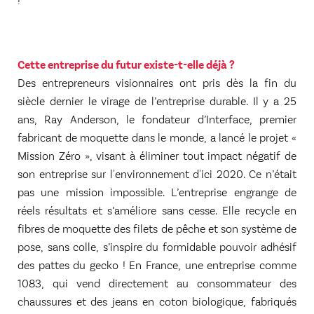
Cette entreprise du futur existe-t-elle déjà ?
Des entrepreneurs visionnaires ont pris dès la fin du
siècle dernier le virage de l’entreprise durable. Il y a 25
ans, Ray Anderson, le fondateur d’Interface, premier
fabricant de moquette dans le monde, a lancé le projet «
Mission Zéro », visant à éliminer tout impact négatif de
son entreprise sur l'environnement d'ici 2020. Ce n’était
pas une mission impossible. L’entreprise engrange de
réels résultats et s’améliore sans cesse. Elle recycle en
fibres de moquette des filets de pêche et son système de
pose, sans colle, s’inspire du formidable pouvoir adhésif
des pattes du gecko ! En France, une entreprise comme
1083, qui vend directement au consommateur des
chaussures et des jeans en coton biologique, fabriqués