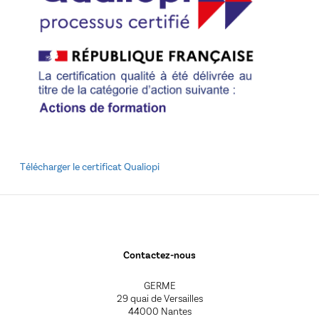
Télécharger le certificat Qualiopi
Contactez-nous
GERME
29 quai de Versailles
44000 Nantes