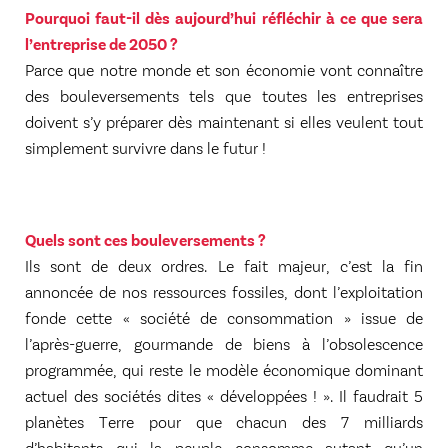
Pourquoi faut-il dès aujourd’hui réfléchir à ce que sera
l’entreprise de 2050 ?
Parce que notre monde et son économie vont connaître
des bouleversements tels que toutes les entreprises
doivent s’y préparer dès maintenant si elles veulent tout
simplement survivre dans le futur !
Quels sont ces bouleversements ?
Ils sont de deux ordres. Le fait majeur, c’est la fin
annoncée de nos ressources fossiles, dont l’exploitation
fonde cette « société de consommation » issue de
l’après-guerre, gourmande de biens à l’obsolescence
programmée, qui reste le modèle économique dominant
actuel des sociétés dites « développées ! ». Il faudrait 5
planètes Terre pour que chacun des 7 milliards
d’habitants qui la peuple consomme autant qu’un