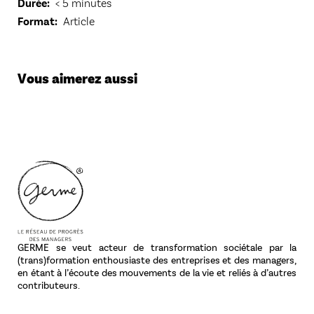
Durée
< 5 minutes
Format
Article
Vous aimerez aussi
GERME se veut acteur de transformation sociétale par la
(trans)formation enthousiaste des entreprises et des managers,
en étant à l’écoute des mouvements de la vie et reliés à d’autres
contributeurs.