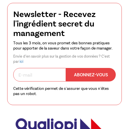
Newsletter - Recevez
l'ingrédient secret du
management
Tous les 3 mois, on vous promet des bonnes pratiques
pour apporter de la saveur dans votre façon de manager.
Envie d’en savoir plus sur la gestion de vos données ? C’est
par
ici
ABONNEZ-VOUS
Cette vérification permet de s'assurer que vous n'êtes
pas un robot.