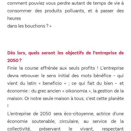
comment pouviez vous perdre autant de temps de vie à
consommer des produits polluants, et à passer des
heures
dans les bouchons ? »
Dès lors, quels seront les objectifs de l’entreprise de
2050 ?
Finie la course effrénée aux seuls profits ! L’entreprise
devra retrouver le sens initial des mots bénéfice - qui
vient du latin « beneficio » ; ce qui fait du bien – et
économie : du grec ancien « oïkonomia », la gestion de la
maison. Or notre seule maison à tous, c’est cette planète
!
L’entreprise de 2050 sera éco-citoyenne, actrice d’une
économie soutenable, circulaire, au service de la
collectivité, préservant le vivant, respectant