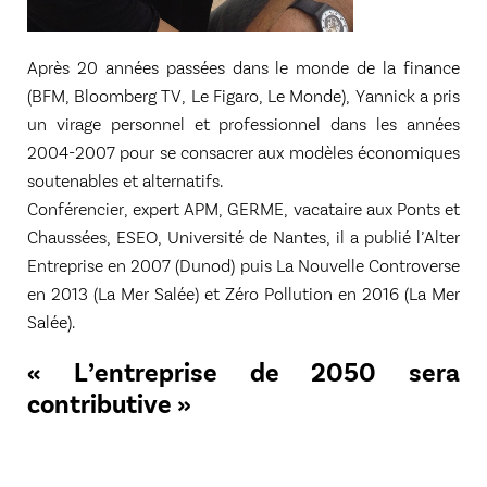
Après 20 années passées dans le monde de la finance
(BFM, Bloomberg TV, Le Figaro, Le Monde), Yannick a pris
un virage personnel et professionnel dans les années
2004-2007 pour se consacrer aux modèles économiques
soutenables et alternatifs.
Conférencier, expert APM, GERME, vacataire aux Ponts et
Chaussées, ESEO, Université de Nantes, il a publié l’Alter
Entreprise en 2007 (Dunod) puis La Nouvelle Controverse
en 2013 (La Mer Salée) et Zéro Pollution en 2016 (La Mer
Salée).
« L’entreprise de 2050 sera
contributive »