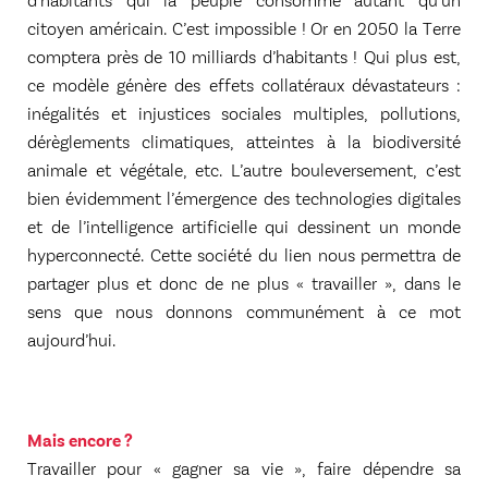
citoyen américain. C’est impossible ! Or en 2050 la Terre
comptera près de 10 milliards d’habitants ! Qui plus est,
ce modèle génère des effets collatéraux dévastateurs :
inégalités et injustices sociales multiples, pollutions,
dérèglements climatiques, atteintes à la biodiversité
animale et végétale, etc. L’autre bouleversement, c’est
bien évidemment l’émergence des technologies digitales
et de l’intelligence artificielle qui dessinent un monde
hyperconnecté. Cette société du lien nous permettra de
partager plus et donc de ne plus « travailler », dans le
sens que nous donnons communément à ce mot
aujourd’hui.
Mais encore ?
Travailler pour « gagner sa vie », faire dépendre sa