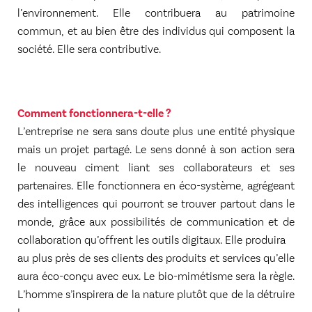
l’environnement. Elle contribuera au patrimoine
commun, et au bien être des individus qui composent la
société. Elle sera contributive.
Comment fonctionnera-t-elle ?
L’entreprise ne sera sans doute plus une entité physique
mais un projet partagé. Le sens donné à son action sera
le nouveau ciment liant ses collaborateurs et ses
partenaires. Elle fonctionnera en éco-système, agrégeant
des intelligences qui pourront se trouver partout dans le
monde, grâce aux possibilités de communication et de
collaboration qu’offrent les outils digitaux. Elle produira
au plus près de ses clients des produits et services qu’elle
aura éco-conçu avec eux. Le bio-mimétisme sera la règle.
L’homme s’inspirera de la nature plutôt que de la détruire
!