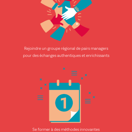
Rejoindre un groupe régional de pairs managers
pour des échanges authentiques et enrichissants
Se former à des méthodes innovantes