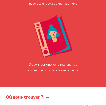
avec des experts du management
S’ouvrir par une veille managériale
et s’inspirer lors de nos événements
Où nous trouver ?