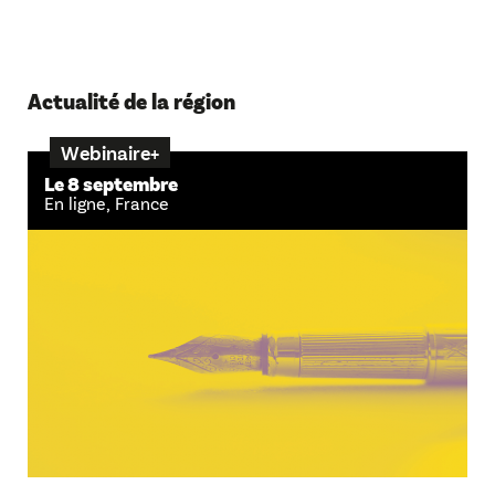
Actualité de la région
Webinaire+
Le 8 septembre
En ligne, France