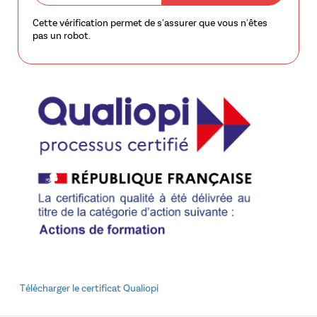
Cette vérification permet de s'assurer que vous n'êtes
pas un robot.
Télécharger le certificat Qualiopi