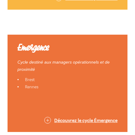
Emergence
Cycle destiné aux managers opérationnels et de
proximité
Brest
Rennes
Découvrez le cycle Émergence