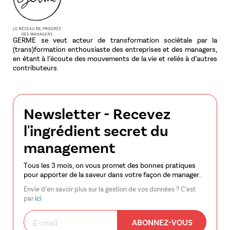
GERME se veut acteur de transformation sociétale par la
(trans)formation enthousiaste des entreprises et des managers,
en étant à l’écoute des mouvements de la vie et reliés à d’autres
contributeurs.
Newsletter - Recevez
l'ingrédient secret du
management
Tous les 3 mois, on vous promet des bonnes pratiques
pour apporter de la saveur dans votre façon de manager.
Envie d’en savoir plus sur la gestion de vos données ? C’est
par
ici
ABONNEZ-VOUS