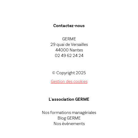
Contactez-nous
GERME
29 quai de Versailles
44000 Nantes
02 49 62 24 24
© Copyright 2025
Gestion des cookies
L'association GERME
Nos formations managériales
Blog GERME
Nos événements