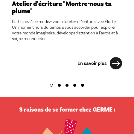
Atelier d'écriture "Montre-nous ta
plume"
Participez à ce rendez-vous d'atelier d’écriture avec Élodie !
Un moment hors du temps à vous accorder pour explorer
votre monde imaginaire, développerl'attention à l’autre et à
soi, se reconnecter.
En savoir plus
3 raisons de se former chez GERME :