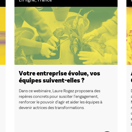
Votre entreprise évolue, vos
équipes suivent-elles ?
Dans ce webinaire, Laure Rogez proposera des
repères concrets pour susciter l’engagement,
renforcer le pouvoir d’agir et aider les équipes à
devenir actrices des transformations.