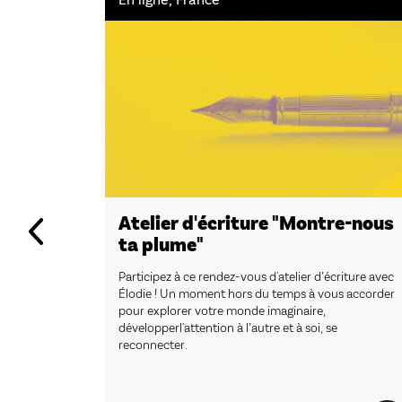
Atelier d'écriture "Montre-nous
ta plume"
Participez à ce rendez-vous d'atelier d’écriture avec
Élodie ! Un moment hors du temps à vous accorder
pour explorer votre monde imaginaire,
développerl'attention à l’autre et à soi, se
reconnecter.