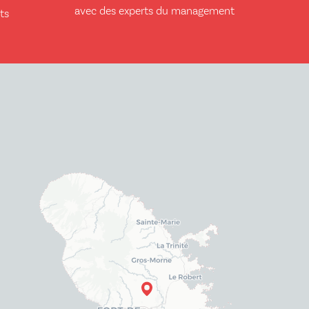
avec des experts du management
ts