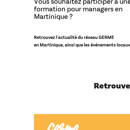
Vous souhaitez participer à un
formation pour managers en
Martinique ?
Retrouvez l'actualité du réseau GERME
en Martinique, ainsi que les événements locaux
Retrouve
Germe