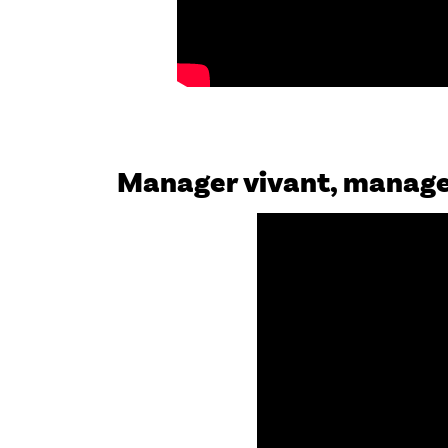
Manager vivant, manage