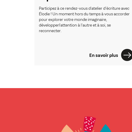
Participez à ce rendez-vous d'atelier d’écriture avec
Élodie ! Un moment hors du temps à vous accorder
pour explorer votre monde imaginaire,
développerl'attention à l’autre et à soi, se
reconnecter.
En savoir plus