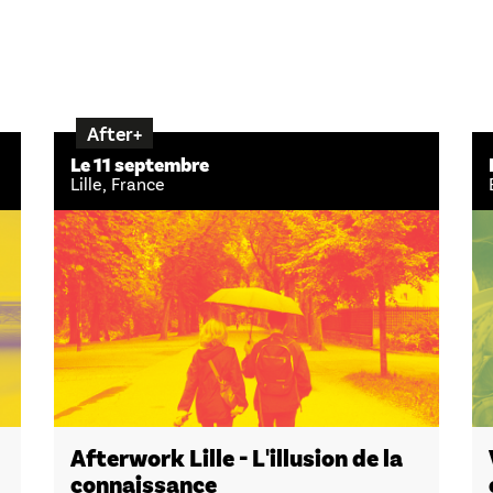
After+
Le 11 septembre
Lille, France
Afterwork Lille - L'illusion de la
connaissance