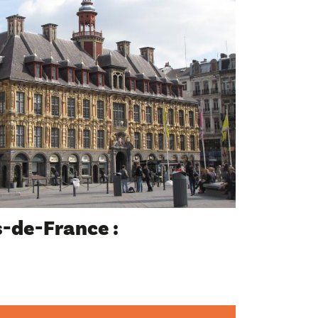
-de-France :