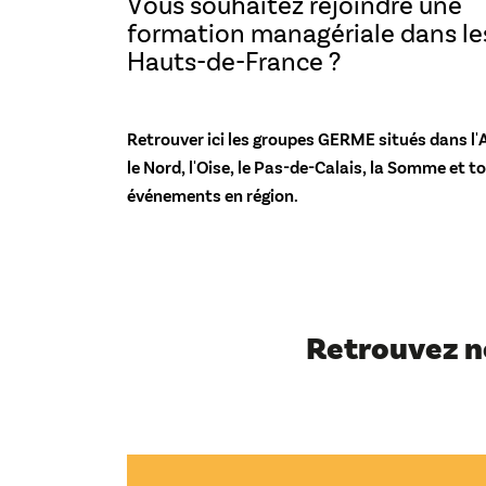
Vous souhaitez rejoindre une
formation managériale dans le
Hauts-de-France ?
Retrouver ici les groupes GERME situés dans l'
le Nord, l'Oise, le Pas-de-Calais, la Somme et to
événements en région.
Retrouvez n