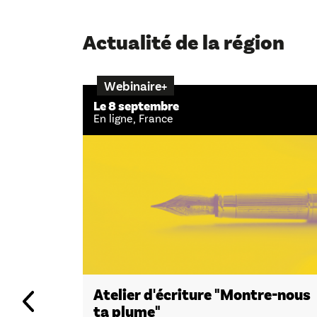
Actualité de la région
Webinaire+
Le 8 septembre
En ligne, France
Atelier d'écriture "Montre-nous
ta plume"