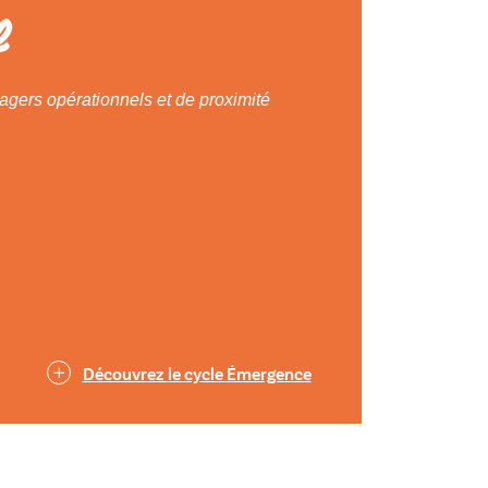
e
gers opérationnels et de proximité
Découvrez le cycle Émergence