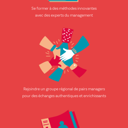
Se former à des méthodes innovantes
avec des experts du management
Rejoindre un groupe régional de pairs managers
pour des échanges authentiques et enrichissants