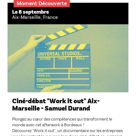
Moment Découverte
Le 8 septembre
Aix-Marseille, France
Ciné-débat "Work it out" Aix-
Marseille - Samuel Durand
Plongez au cœur des compétences qui transforment le
monde avec cet afterwork à Bordeaux !
Découvrez "Work it out", un documentaire sur les entreprises