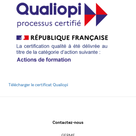
Télécharger le certificat Qualiopi
Contactez-nous
GERME