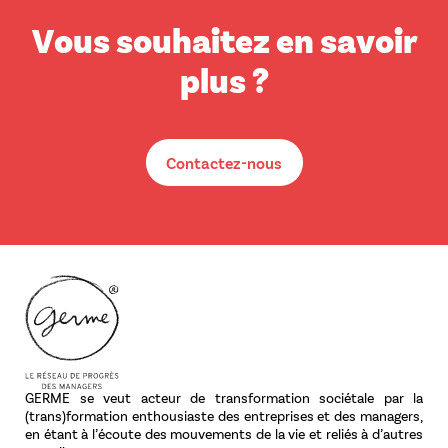
Vous souhaitez en savoir
plus ?
Contactez-nous
GERME se veut acteur de transformation sociétale par la
(trans)formation enthousiaste des entreprises et des managers,
en étant à l’écoute des mouvements de la vie et reliés à d’autres