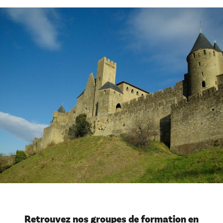
Retrouvez nos groupes de formation en