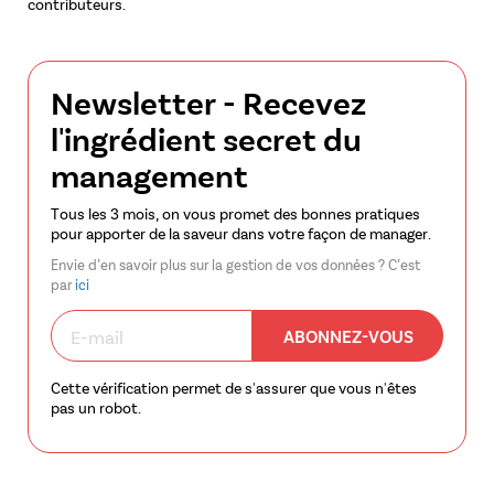
contributeurs.
Newsletter - Recevez
l'ingrédient secret du
management
Tous les 3 mois, on vous promet des bonnes pratiques
pour apporter de la saveur dans votre façon de manager.
Envie d’en savoir plus sur la gestion de vos données ? C’est
par
ici
ABONNEZ-VOUS
Cette vérification permet de s'assurer que vous n'êtes
pas un robot.