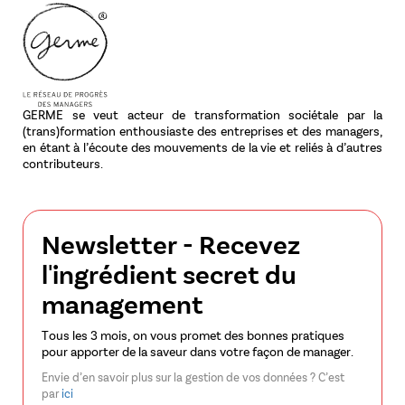
GERME se veut acteur de transformation sociétale par la
(trans)formation enthousiaste des entreprises et des managers,
en étant à l’écoute des mouvements de la vie et reliés à d’autres
contributeurs.
Newsletter - Recevez
l'ingrédient secret du
management
Tous les 3 mois, on vous promet des bonnes pratiques
pour apporter de la saveur dans votre façon de manager.
Envie d’en savoir plus sur la gestion de vos données ? C’est
par
ici