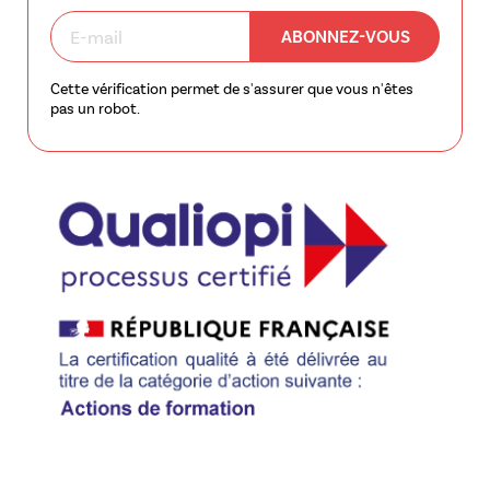
ABONNEZ-VOUS
Cette vérification permet de s'assurer que vous n'êtes
pas un robot.