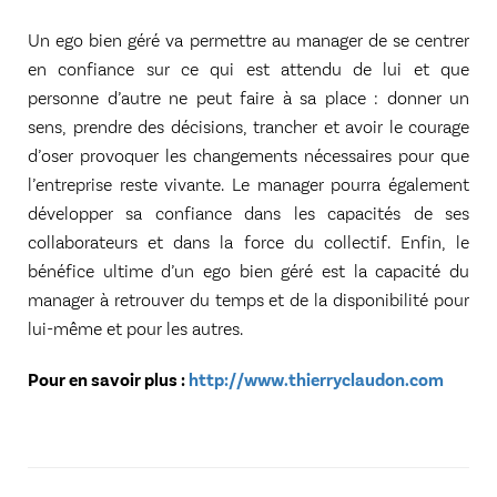
Un ego bien géré va permettre au manager de se centrer
en confiance sur ce qui est attendu de lui et que
personne d’autre ne peut faire à sa place : donner un
sens, prendre des décisions, trancher et avoir le courage
d’oser provoquer les changements nécessaires pour que
l’entreprise reste vivante. Le manager pourra également
développer sa confiance dans les capacités de ses
collaborateurs et dans la force du collectif. Enfin, le
bénéfice ultime d’un ego bien géré est la capacité du
manager à retrouver du temps et de la disponibilité pour
lui-même et pour les autres.
Pour en savoir plus :
http://www.thierryclaudon.com