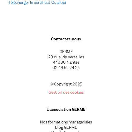
Télécharger le certificat Qualiopi
Contactez-nous
GERME
29 quai de Versailles
44000 Nantes
02 49 62 24 24
© Copyright 2025
Gestion des cookies
L'association GERME
Nos formations managériales
Blog GERME