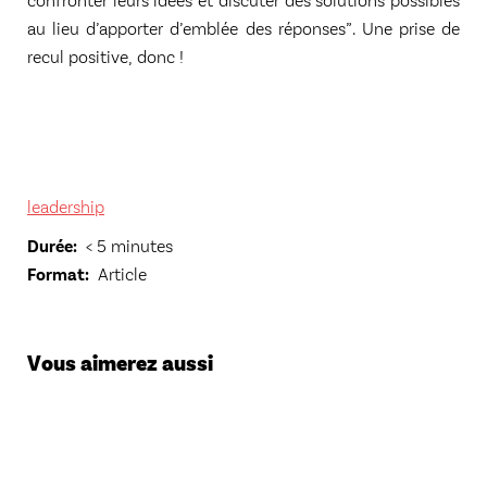
au lieu d’apporter d’emblée des réponses”. Une prise de
recul positive, donc !
leadership
Durée
< 5 minutes
Format
Article
Vous aimerez aussi